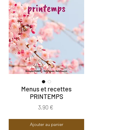
Menus et recettes
PRINTEMPS
Prix
3,90 €
Ajouter au panier